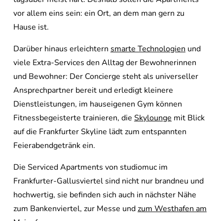
vor allem eins sein: ein Ort, an dem man gern zu
Hause ist.
Darüber hinaus erleichtern
smarte Technologien
und
viele Extra-Services den Alltag der Bewohnerinnen
und Bewohner: Der Concierge steht als universeller
Ansprechpartner bereit und erledigt kleinere
Dienstleistungen, im hauseigenen Gym können
Fitnessbegeisterte trainieren, die
Skylounge
mit Blick
auf die Frankfurter Skyline lädt zum entspannten
Feierabendgetränk ein.
Die Serviced Apartments von studiomuc im
Frankfurter-Gallusviertel sind nicht nur brandneu und
hochwertig, sie befinden sich auch in nächster Nähe
zum Bankenviertel, zur Messe und
zum Westhafen am