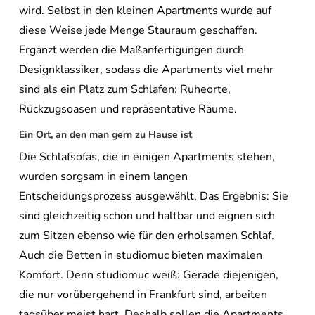
wird. Selbst in den kleinen Apartments wurde auf
diese Weise jede Menge Stauraum geschaffen.
Ergänzt werden die Maßanfertigungen durch
Designklassiker, sodass die Apartments viel mehr
sind als ein Platz zum Schlafen: Ruheorte,
Rückzugsoasen und repräsentative Räume.
Ein Ort, an den man gern zu Hause ist
Die Schlafsofas, die in einigen Apartments stehen,
wurden sorgsam in einem langen
Entscheidungsprozess ausgewählt. Das Ergebnis: Sie
sind gleichzeitig schön und haltbar und eignen sich
zum Sitzen ebenso wie für den erholsamen Schlaf.
Auch die Betten in studiomuc bieten maximalen
Komfort. Denn studiomuc weiß: Gerade diejenigen,
die nur vorübergehend in Frankfurt sind, arbeiten
tagsüber meist hart. Deshalb sollen die Apartments