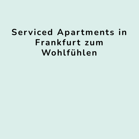
Serviced Apartments in
Frankfurt zum
Wohlfühlen