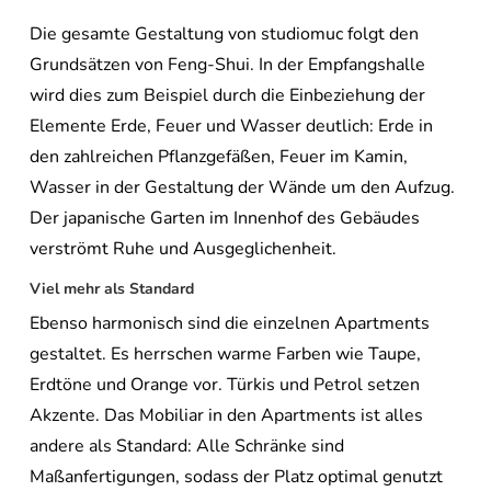
Die gesamte Gestaltung von studiomuc folgt den
Grundsätzen von Feng-Shui. In der Empfangshalle
wird dies zum Beispiel durch die Einbeziehung der
Elemente Erde, Feuer und Wasser deutlich: Erde in
den zahlreichen Pflanzgefäßen, Feuer im Kamin,
Wasser in der Gestaltung der Wände um den Aufzug.
Der japanische Garten im Innenhof des Gebäudes
verströmt Ruhe und Ausgeglichenheit.
Viel mehr als Standard
Ebenso harmonisch sind die einzelnen Apartments
gestaltet. Es herrschen warme Farben wie Taupe,
Erdtöne und Orange vor. Türkis und Petrol setzen
Akzente. Das Mobiliar in den Apartments ist alles
andere als Standard: Alle Schränke sind
Maßanfertigungen, sodass der Platz optimal genutzt