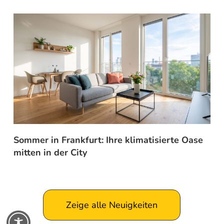
Sommer in Frankfurt: Ihre klimatisierte Oase
mitten in der City
Zeige alle Neuigkeiten