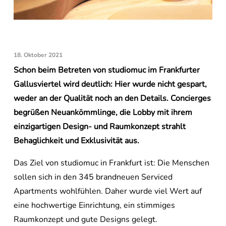
18. Oktober 2021
Schon beim Betreten von studiomuc im Frankfurter
Gallusviertel wird deutlich: Hier wurde nicht gespart,
weder an der Qualität noch an den Details. Concierges
begrüßen Neuankömmlinge, die Lobby mit ihrem
einzigartigen Design- und Raumkonzept strahlt
Behaglichkeit und Exklusivität aus.
Das Ziel von studiomuc in Frankfurt ist: Die Menschen
sollen sich in den 345 brandneuen Serviced
Apartments wohlfühlen. Daher wurde viel Wert auf
eine hochwertige Einrichtung, ein stimmiges
Raumkonzept und gute Designs gelegt.