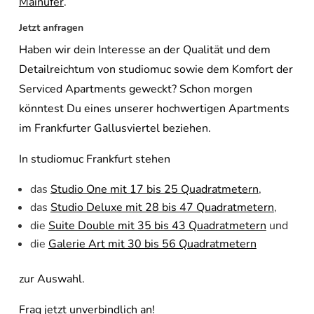
Mainufer
.
Jetzt anfragen
Haben wir dein Interesse an der Qualität und dem
Detailreichtum von studiomuc sowie dem Komfort der
Serviced Apartments geweckt? Schon morgen
könntest Du eines unserer hochwertigen Apartments
im Frankfurter Gallusviertel beziehen.
In studiomuc Frankfurt stehen
das
Studio One mit 17 bis 25 Quadratmetern
,
das
Studio Deluxe mit 28 bis 47 Quadratmetern
,
die
Suite Double mit 35 bis 43 Quadratmetern
und
die
Galerie Art mit 30 bis 56 Quadratmetern
zur Auswahl.
Frag jetzt unverbindlich an!