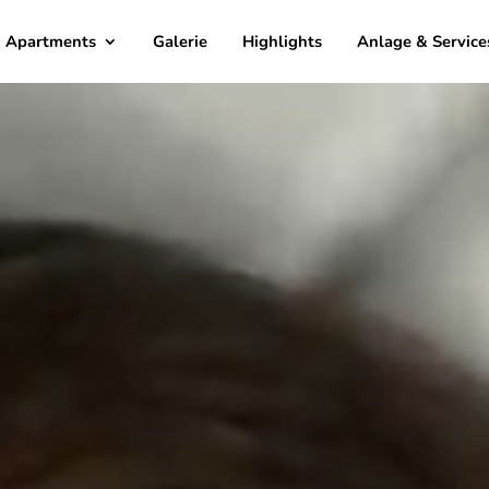
Apartments
Galerie
Highlights
Anlage & Service