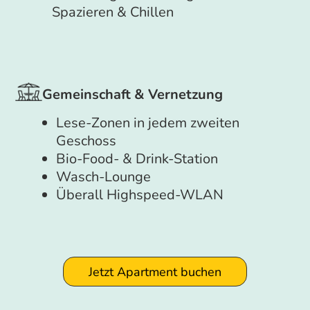
Spazieren & Chillen
Gemeinschaft & Vernetzung
Lese-Zonen in jedem zweiten
Geschoss
Bio-Food- & Drink-Station
Wasch-Lounge
Überall Highspeed-WLAN
Jetzt Apartment buchen