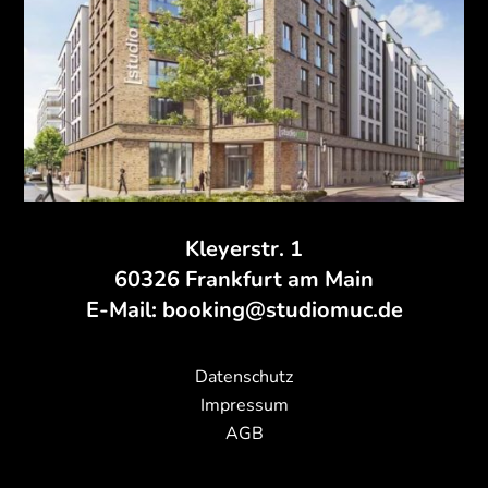
Kleyerstr. 1
60326 Frankfurt am Main
E-Mail: booking@studiomuc.de
Datenschutz
Impressum
AGB