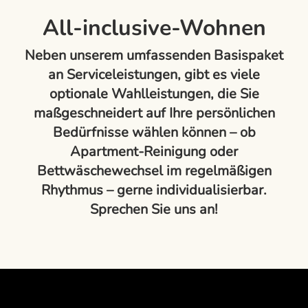
All-inclusive-Wohnen
Neben unserem umfassenden Basispaket
an Serviceleistungen, gibt es viele
optionale Wahlleistungen, die Sie
maßgeschneidert auf Ihre persönlichen
Bedürfnisse wählen können – ob
Apartment-Reinigung oder
Bettwäschewechsel im regelmäßigen
Rhythmus – gerne individualisierbar.
Sprechen Sie uns an!