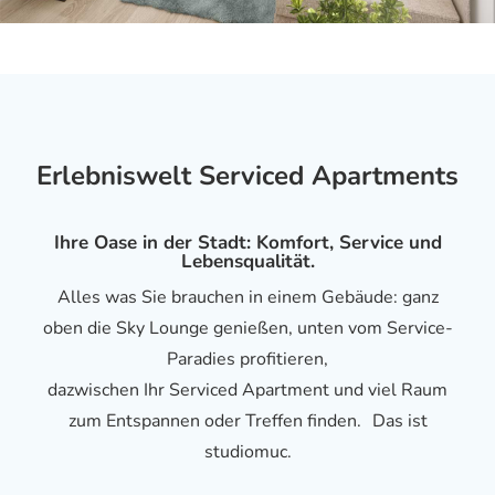
Erlebniswelt Serviced Apartments
Ihre Oase in der Stadt: Komfort, Service und
Lebensqualität.
Alles was Sie brauchen in einem Gebäude: ganz
oben die Sky Lounge genießen, unten vom Service-
Paradies profitieren,
dazwischen Ihr Serviced Apartment und viel Raum
zum Entspannen oder Treffen finden. Das ist
studiomuc.