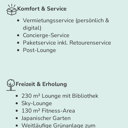
Komfort & Service
Vermietungsservice (persönlich &
digital)
Concierge-Service
Paketservice inkl. Retourenservice
Post-Lounge
Freizeit & Erholung
230 m² Lounge mit Bibliothek
Sky-Lounge
130 m² Fitness-Area
Japanischer Garten
Weitläufige Grünanlage zum