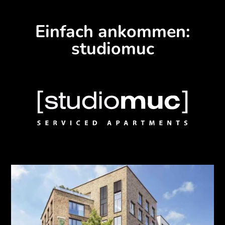
Einfach ankommen:
studiomuc