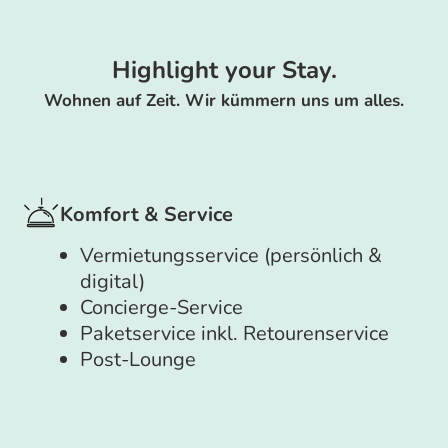
Highlight your Stay.
Wohnen auf Zeit. Wir kümmern uns um alles.
Komfort & Service
Vermietungsservice (persönlich &
digital)
Concierge-Service
Paketservice inkl. Retourenservice
Post-Lounge