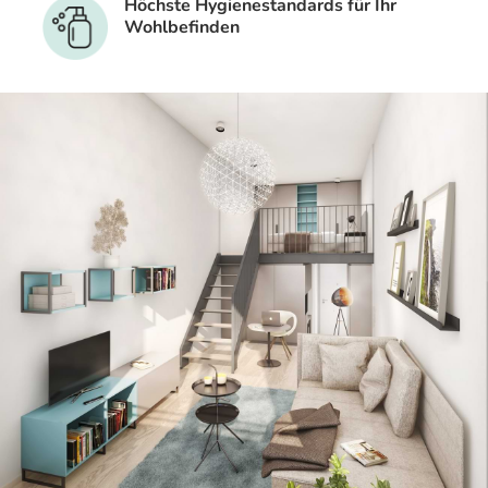
Höchste Hygienestandards für Ihr
Wohlbefinden