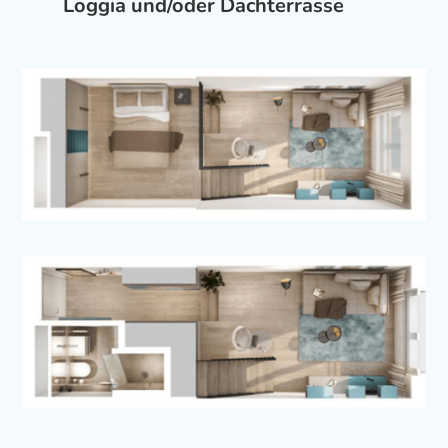
Loggia und/oder Dachterrasse