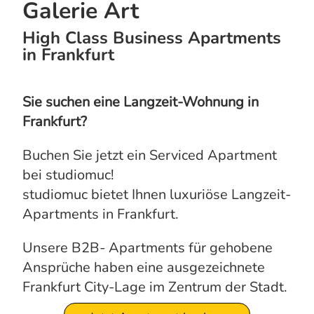
Galerie Art
High Class Business Apartments
in Frankfurt
Sie suchen eine Langzeit-Wohnung in
Frankfurt?
Buchen Sie jetzt ein Serviced Apartment
bei studiomuc!
studiomuc bietet Ihnen luxuriöse Langzeit-
Apartments in Frankfurt.
Unsere B2B- Apartments für gehobene
Ansprüche haben eine ausgezeichnete
Frankfurt City-Lage im Zentrum der Stadt.