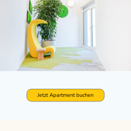
Jetzt Apartment buchen