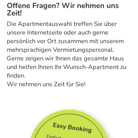
Offene Fragen? Wir nehmen uns
Zeit!
Die Apartmentauswahl treffen Sie über
unsere Internetseite oder auch gerne
persönlich vor Ort zusammen mit unserem
mehrsprachigen Vermietungspersonal.
Gerne zeigen wir Ihnen das gesamte Haus
und helfen Ihnen Ihr Wunsch-Apartment zu
finden.
Wir nehmen uns Zeit für Sie!
Easy Booking