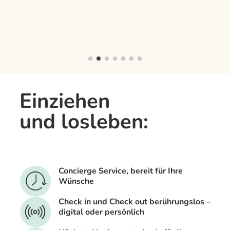
Einziehen
und losleben:
Concierge Service, bereit für Ihre
Wünsche
Check in und Check out berührungslos –
digital oder persönlich