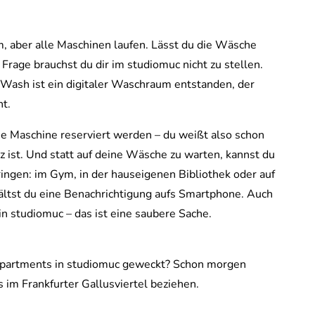
, aber alle Maschinen laufen. Lässt du die Wäsche
Frage brauchst du dir im studiomuc nicht zu stellen.
sh ist ein digitaler Waschraum entstanden, der
nt.
Maschine reserviert werden ­­– du weißt also schon
 ist. Und statt auf deine Wäsche zu warten, kannst du
bringen: im Gym, in der hauseigenen Bibliothek oder auf
tst du eine Benachrichtigung aufs Smartphone. Auch
n studiomuc – das ist eine saubere Sache.
 Apartments in studiomuc geweckt? Schon morgen
im Frankfurter Gallusviertel beziehen.