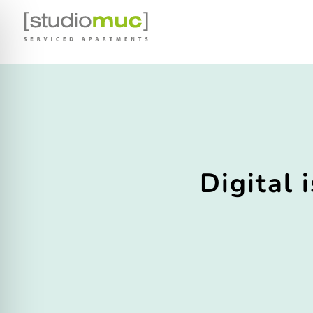
Digital 