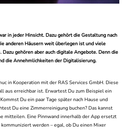
ar in jeder Hinsicht. Dazu gehört die Gestaltung nach
ie anderen Häusern weit überlegen ist und viele
. Dazu gehören aber auch digitale Angebote. Denn die
d die Annehmlichkeiten der Digitalisierung.
iomuc in Kooperation mit der RAS Services GmbH. Diese
ll aus erreichbar ist. Erwartest Du zum Beispiel ein
? Kommst Du ein paar Tage später nach Hause und
htest Du eine Zimmerreinigung buchen? Das kannst
 mitteilen. Eine Pinnwand innerhalb der App ersetzt
n kommuniziert werden – egal, ob Du einen Mixer
.