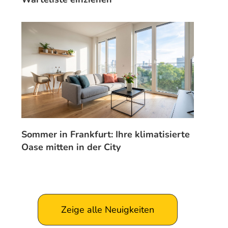
Sommer in Frankfurt: Ihre klimatisierte
Oase mitten in der City
Zeige alle Neuigkeiten