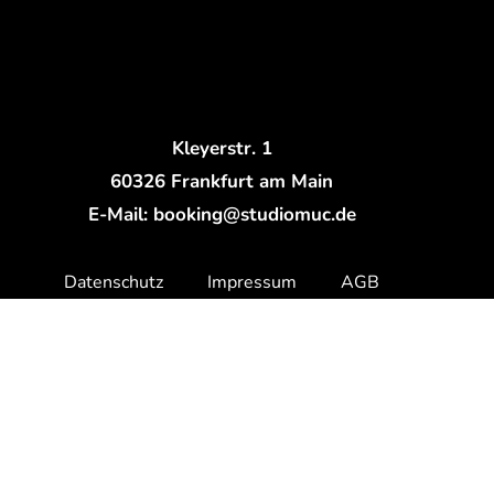
Kleyerstr. 1
60326 Frankfurt am Main
E-Mail: booking@studiomuc.de
Datenschutz
Impressum
AGB