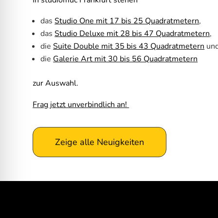
das
Studio One mit 17 bis 25 Quadratmetern
,
das
Studio Deluxe mit 28 bis 47 Quadratmetern
,
die
Suite Double mit 35 bis 43 Quadratmetern
un
die
Galerie Art mit 30 bis 56 Quadratmetern
zur Auswahl.
Frag jetzt unverbindlich an!
Zeige alle Neuigkeiten