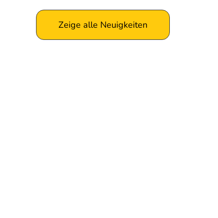
Zeige alle Neuigkeiten