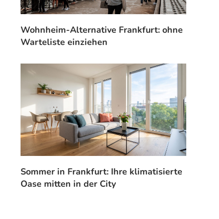
Wohnheim-Alternative Frankfurt: ohne
Warteliste einziehen
Sommer in Frankfurt: Ihre klimatisierte
Oase mitten in der City