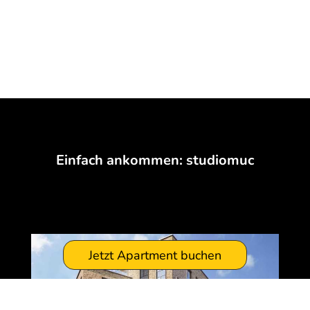
Einfach ankommen: studiomuc
Jetzt Apartment buchen