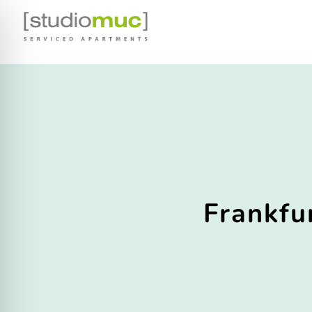
Frankfu