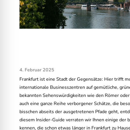
4. Februar 2025
Frankfurt ist eine Stadt der Gegensätze: Hier trifft 
internationale Businesszentren auf gemütliche, grün
bekannten Sehenswürdigkeiten wie den Römer oder d
auch eine ganze Reihe verborgener Schätze, die bes
bisschen abseits der ausgetretenen Pfade geht, entd
diesem Insider-Guide verraten wir Ihnen einige der 
kennen, die schon etwas länger in Frankfurt zu Hause