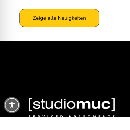
Zeige alle Neuigkeiten