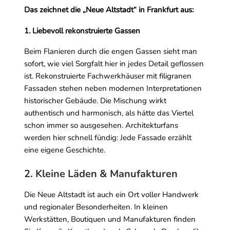
Das zeichnet die „Neue Altstadt“ in Frankfurt aus:
1. Liebevoll rekonstruierte Gassen
Beim Flanieren durch die engen Gassen sieht man
sofort, wie viel Sorgfalt hier in jedes Detail geflossen
ist. Rekonstruierte Fachwerkhäuser mit filigranen
Fassaden stehen neben modernen Interpretationen
historischer Gebäude. Die Mischung wirkt
authentisch und harmonisch, als hätte das Viertel
schon immer so ausgesehen. Architekturfans
werden hier schnell fündig: Jede Fassade erzählt
eine eigene Geschichte.
2. Kleine Läden & Manufakturen
Die Neue Altstadt ist auch ein Ort voller Handwerk
und regionaler Besonderheiten. In kleinen
Werkstätten, Boutiquen und Manufakturen finden