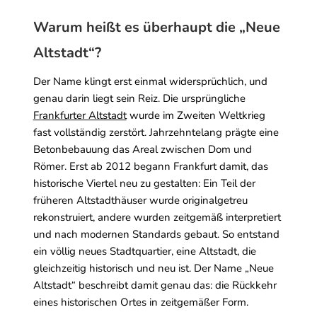
Warum heißt es überhaupt die „Neue
Altstadt“?
Der Name klingt erst einmal widersprüchlich, und
genau darin liegt sein Reiz. Die ursprüngliche
Frankfurter Altstadt
wurde im Zweiten Weltkrieg
fast vollständig zerstört. Jahrzehntelang prägte eine
Betonbebauung das Areal zwischen Dom und
Römer. Erst ab 2012 begann Frankfurt damit, das
historische Viertel neu zu gestalten: Ein Teil der
früheren Altstadthäuser wurde originalgetreu
rekonstruiert, andere wurden zeitgemäß interpretiert
und nach modernen Standards gebaut. So entstand
ein völlig neues Stadtquartier, eine Altstadt, die
gleichzeitig historisch und neu ist. Der Name „Neue
Altstadt“ beschreibt damit genau das: die Rückkehr
eines historischen Ortes in zeitgemäßer Form.