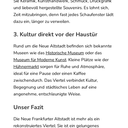
Sie Keramik, Kunsthandwerk, Schmuck, Druckgrafik
und liebevoll hergestellte Souvenirs. Es lohnt sich,
Zeit mitzubringen, denn fast jedes Schaufenster lädt
dazu ein, länger zu verweilen.
3. Kultur direkt vor der Haustür
Rund um die Neue Altstadt befinden sich bekannte
Museen wie das
Historische Museum
oder das
Museum für Moderne Kunst
. Kleine Plätze wie der
Hühnermarkt
sorgen für Ruhe und Atmosphäre,
ideal für eine Pause oder einen Kaffee
zwischendurch. Das Viertel verbindet Kultur,
Begegnung und städtisches Leben auf eine
angenehme, entschleunigte Weise.
Unser Fazit
Die Neue Frankfurter Altstadt ist mehr als ein
rekonstruiertes Viertel: Sie ist ein gelungenes