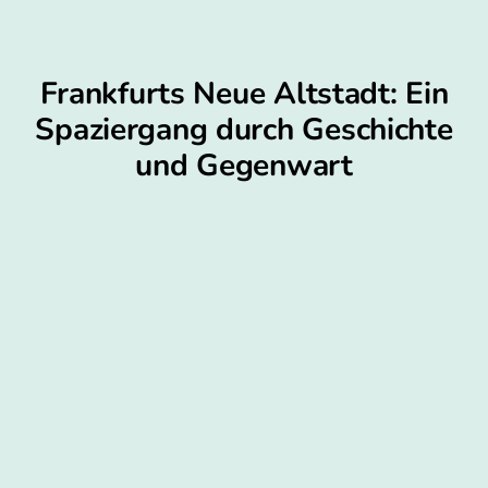
Frankfurts Neue Altstadt: Ein
Spaziergang durch Geschichte
und Gegenwart