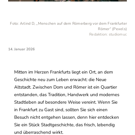
Foto: Arlind D, „Menschen auf dem Römerberg vor dem Frankfurter
Römer“ (Pexels)
Redaktion: studiomuc
14. Januar 2026
Mitten im Herzen Frankfurts liegt ein Ort, an dem
Geschichte neu zum Leben erwacht: die Neue
Altstadt. Zwischen Dom und Römer ist ein Quartier
entstanden, das Tradition, Handwerk und modernes
Stadtleben auf besondere Weise vereint. Wenn Sie
in Frankfurt zu Gast sind, sollten Sie sich einen
Besuch nicht entgehen lassen, denn hier entdecken
Sie ein Stück Stadtgeschichte, das frisch, lebendig
und überraschend wirkt.