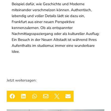
Beispiel dafür, wie Geschichte und Moderne
miteinander verschmelzen können. Authentisch,
lebendig und voller Details lädt sie dazu ein,
Frankfurt aus einer neuen Perspektive
kennenzulernen. Ob als entspannter
Nachmittagsspaziergang oder als kultureller Ausflug:
Ein Besuch in der Neuen Altstadt ist während Ihres
Aufenthalts im studiomuc immer eine wunderbare
Idee.
Jetzt weitersagen:





