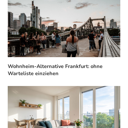
Wohnheim-Alternative Frankfurt: ohne
Warteliste einziehen