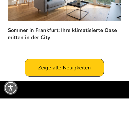
Sommer in Frankfurt: Ihre klimatisierte Oase
mitten in der City
Zeige alle Neuigkeiten
Einfach ankommen: studiomuc