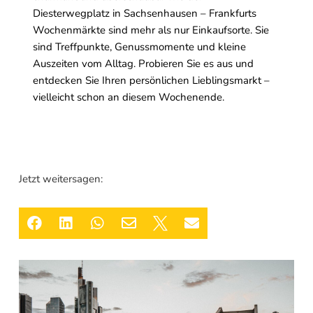
Diesterwegplatz in Sachsenhausen – Frankfurts
Wochenmärkte sind mehr als nur Einkaufsorte. Sie
sind Treffpunkte, Genussmomente und kleine
Auszeiten vom Alltag. Probieren Sie es aus und
entdecken Sie Ihren persönlichen Lieblingsmarkt –
vielleicht schon an diesem Wochenende.
Jetzt weitersagen:





