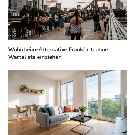
Wohnheim-Alternative Frankfurt: ohne
Warteliste einziehen