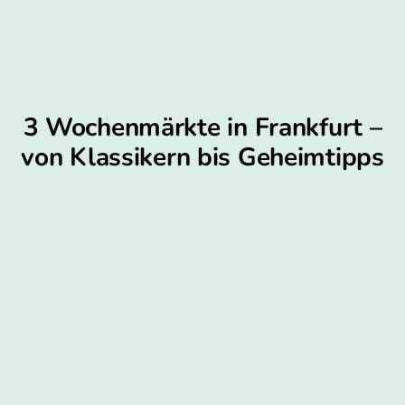
3 Wochenmärkte in Frankfurt –
von Klassikern bis Geheimtipps