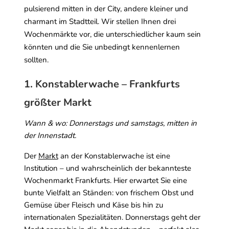
pulsierend mitten in der City, andere kleiner und
charmant im Stadtteil. Wir stellen Ihnen drei
Wochenmärkte vor, die unterschiedlicher kaum sein
könnten und die Sie unbedingt kennenlernen
sollten.
1. Konstablerwache – Frankfurts
größter Markt
Wann & wo: Donnerstags und samstags, mitten in
der Innenstadt.
Der
Markt
an der Konstablerwache ist eine
Institution – und wahrscheinlich der bekannteste
Wochenmarkt Frankfurts. Hier erwartet Sie eine
bunte Vielfalt an Ständen: von frischem Obst und
Gemüse über Fleisch und Käse bis hin zu
internationalen Spezialitäten. Donnerstags geht der