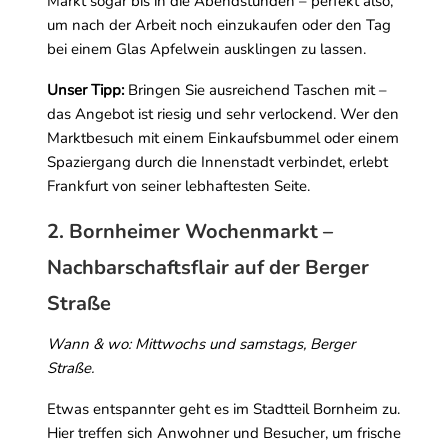
Markt sogar bis in die Abendstunden – perfekt also,
um nach der Arbeit noch einzukaufen oder den Tag
bei einem Glas Apfelwein ausklingen zu lassen.
Unser Tipp:
Bringen Sie ausreichend Taschen mit –
das Angebot ist riesig und sehr verlockend. Wer den
Marktbesuch mit einem Einkaufsbummel oder einem
Spaziergang durch die Innenstadt verbindet, erlebt
Frankfurt von seiner lebhaftesten Seite.
2. Bornheimer Wochenmarkt –
Nachbarschaftsflair auf der Berger
Straße
Wann & wo: Mittwochs und samstags, Berger
Straße.
Etwas entspannter geht es im Stadtteil Bornheim zu.
Hier treffen sich Anwohner und Besucher, um frische