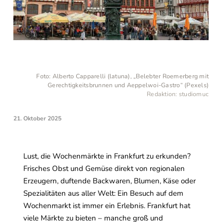
Foto: Alberto Capparelli (latuna), „Belebter Roemerberg mit
Gerechtigkeitsbrunnen und Aeppelwoi-Gastro“ (Pexels)
Redaktion: studiomuc
21. Oktober 2025
Lust, die Wochenmärkte in Frankfurt zu erkunden?
Frisches Obst und Gemüse direkt von regionalen
Erzeugern, duftende Backwaren, Blumen, Käse oder
Spezialitäten aus aller Welt: Ein Besuch auf dem
Wochenmarkt ist immer ein Erlebnis. Frankfurt hat
viele Märkte zu bieten – manche groß und