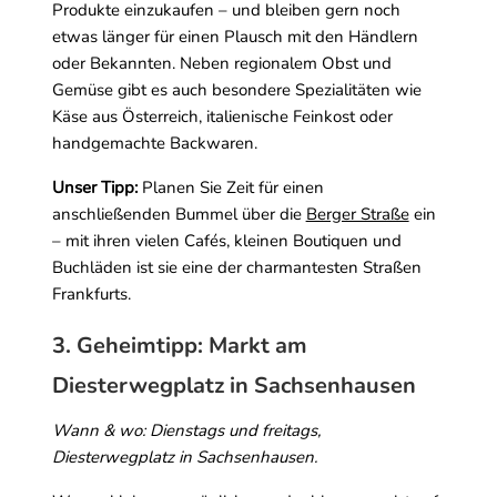
Produkte einzukaufen – und bleiben gern noch
etwas länger für einen Plausch mit den Händlern
oder Bekannten. Neben regionalem Obst und
Gemüse gibt es auch besondere Spezialitäten wie
Käse aus Österreich, italienische Feinkost oder
handgemachte Backwaren.
Unser Tipp:
Planen Sie Zeit für einen
anschließenden Bummel über die
Berger Straße
ein
– mit ihren vielen Cafés, kleinen Boutiquen und
Buchläden ist sie eine der charmantesten Straßen
Frankfurts.
3. Geheimtipp: Markt am
Diesterwegplatz in Sachsenhausen
Wann & wo: Dienstags und freitags,
Diesterwegplatz in Sachsenhausen.